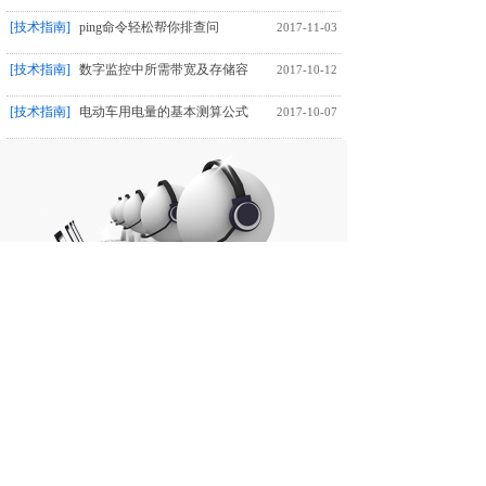
[技术指南]
ping命令轻松帮你排查问
2017-11-03
[技术指南]
数字监控中所需带宽及存储容
2017-10-12
[技术指南]
电动车用电量的基本测算公式
2017-10-07
更多资讯+
根据客户的需求量身定制个性化方案
我们将根据您填写的信息，以便更好地为您服务！
姓名/Name
*