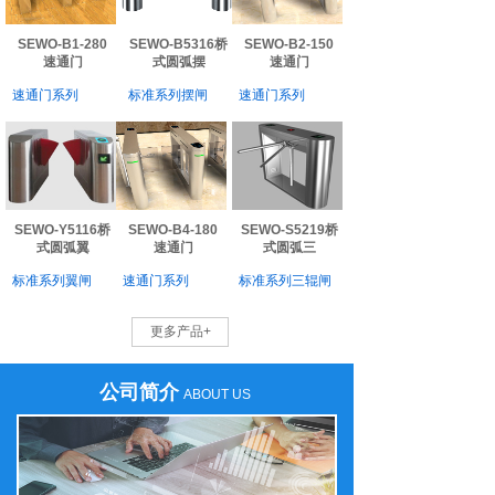
SEWO-B1-280
SEWO-B5316桥
SEWO-B2-150
速通门
式圆弧摆
速通门
速通门系列
标准系列摆闸
速通门系列
SEWO-Y5116桥
SEWO-B4-180
SEWO-S5219桥
式圆弧翼
速通门
式圆弧三
标准系列翼闸
速通门系列
标准系列三辊闸
更多产品+
公司简介
ABOUT US