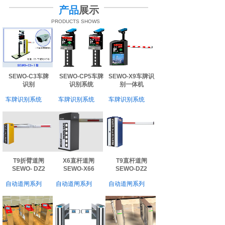
产品
展示
PRODUCTS SHOWS
SEWO-C3车牌
SEWO-CP5车牌
SEWO-X9车牌识
识别
识别系统
别一体机
车牌识别系统
车牌识别系统
车牌识别系统
T9折臂道闸
X6直杆道闸
T9直杆道闸
SEWO- DZ2
SEWO-X66
SEWO-DZ2
自动道闸系列
自动道闸系列
自动道闸系列